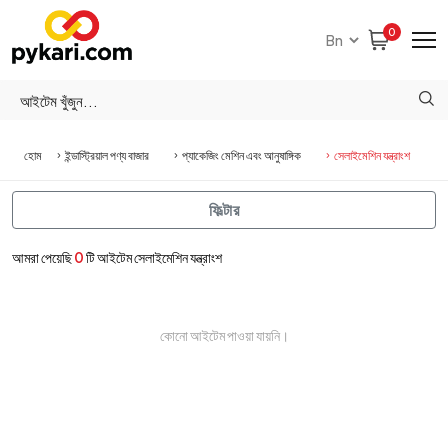
0
হোম
ইন্ডাস্ট্রিয়াল পণ্য বাজার
প্যাকেজিং মেশিন এবং আনুষাঙ্গিক
সেলাইমেশিন যন্ত্রাংশ
ফিল্টার
আমরা পেয়েছি
0
টি আইটেম সেলাইমেশিন যন্ত্রাংশ
কোনো আইটেম পাওয়া যায়নি।