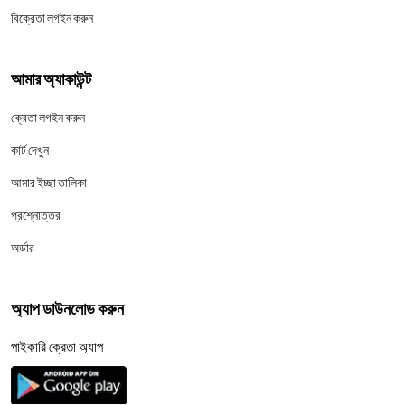
বিক্রেতা লগইন করুন
আমার অ্যাকাউন্ট
ক্রেতা লগইন করুন
কার্ট দেখুন
আমার ইচ্ছা তালিকা
প্রশ্নোত্তর
অর্ডার
অ্যাপ ডাউনলোড করুন
পাইকারি ক্রেতা অ্যাপ