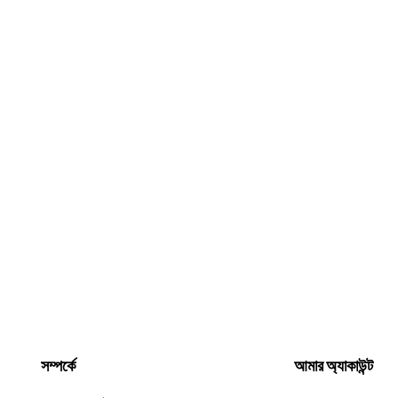
সম্পর্কে
আমার অ্যাকাউন্ট