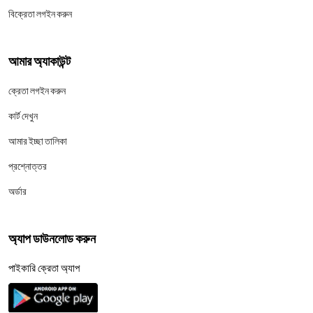
বিক্রেতা লগইন করুন
আমার অ্যাকাউন্ট
ক্রেতা লগইন করুন
কার্ট দেখুন
আমার ইচ্ছা তালিকা
প্রশ্নোত্তর
অর্ডার
অ্যাপ ডাউনলোড করুন
পাইকারি ক্রেতা অ্যাপ