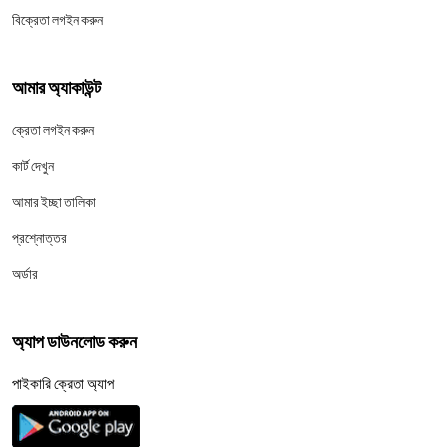
বিক্রেতা লগইন করুন
আমার অ্যাকাউন্ট
ক্রেতা লগইন করুন
কার্ট দেখুন
আমার ইচ্ছা তালিকা
প্রশ্নোত্তর
অর্ডার
অ্যাপ ডাউনলোড করুন
পাইকারি ক্রেতা অ্যাপ