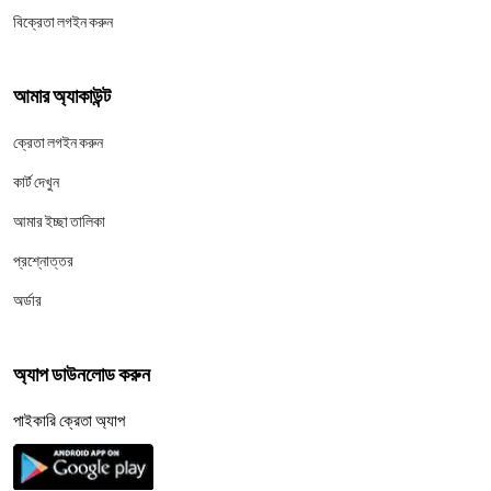
বিক্রেতা লগইন করুন
আমার অ্যাকাউন্ট
ক্রেতা লগইন করুন
কার্ট দেখুন
আমার ইচ্ছা তালিকা
প্রশ্নোত্তর
অর্ডার
অ্যাপ ডাউনলোড করুন
পাইকারি ক্রেতা অ্যাপ