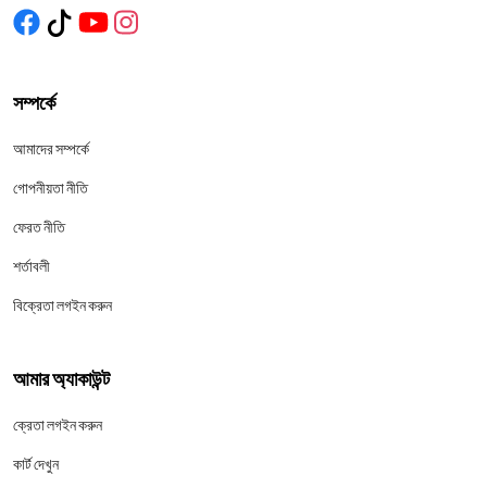
সম্পর্কে
আমাদের সম্পর্কে
গোপনীয়তা নীতি
ফেরত নীতি
শর্তাবলী
বিক্রেতা লগইন করুন
আমার অ্যাকাউন্ট
ক্রেতা লগইন করুন
কার্ট দেখুন