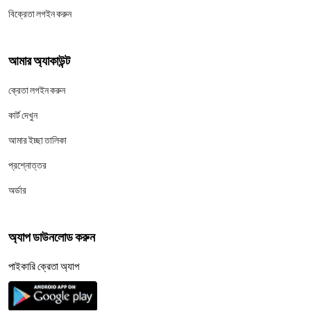
বিক্রেতা লগইন করুন
আমার অ্যাকাউন্ট
ক্রেতা লগইন করুন
কার্ট দেখুন
আমার ইচ্ছা তালিকা
প্রশ্নোত্তর
অর্ডার
অ্যাপ ডাউনলোড করুন
পাইকারি ক্রেতা অ্যাপ