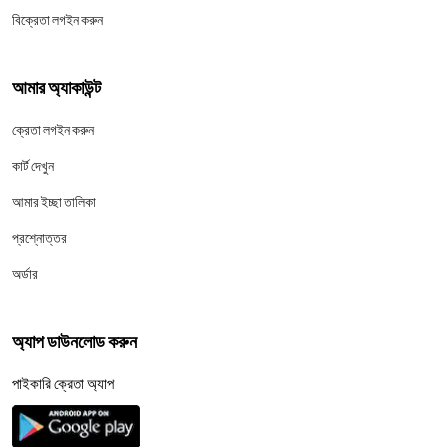
বিক্রেতা লগইন করুন
আমার অ্যাকাউন্ট
ক্রেতা লগইন করুন
কার্ট দেখুন
আমার ইচ্ছা তালিকা
প্রশ্নোত্তর
অর্ডার
অ্যাপ ডাউনলোড করুন
পাইকারি ক্রেতা অ্যাপ