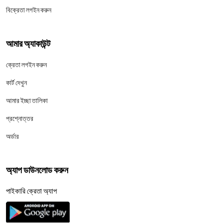
বিক্রেতা লগইন করুন
আমার অ্যাকাউন্ট
ক্রেতা লগইন করুন
কার্ট দেখুন
আমার ইচ্ছা তালিকা
প্রশ্নোত্তর
অর্ডার
অ্যাপ ডাউনলোড করুন
পাইকারি ক্রেতা অ্যাপ