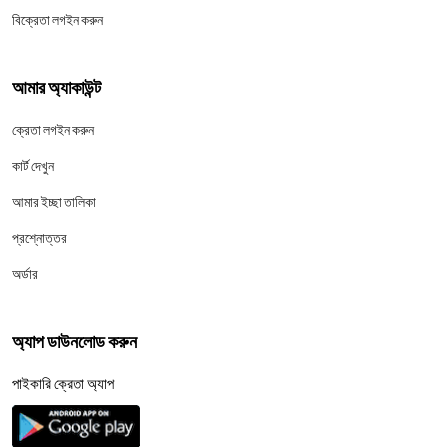
বিক্রেতা লগইন করুন
আমার অ্যাকাউন্ট
ক্রেতা লগইন করুন
কার্ট দেখুন
আমার ইচ্ছা তালিকা
প্রশ্নোত্তর
অর্ডার
অ্যাপ ডাউনলোড করুন
পাইকারি ক্রেতা অ্যাপ