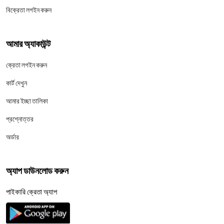
বিক্রেতা লগইন করুন
আমার অ্যাকাউন্ট
ক্রেতা লগইন করুন
কার্ট দেখুন
আমার ইচ্ছা তালিকা
প্রশ্নোত্তর
অর্ডার
অ্যাপ ডাউনলোড করুন
পাইকারি ক্রেতা অ্যাপ