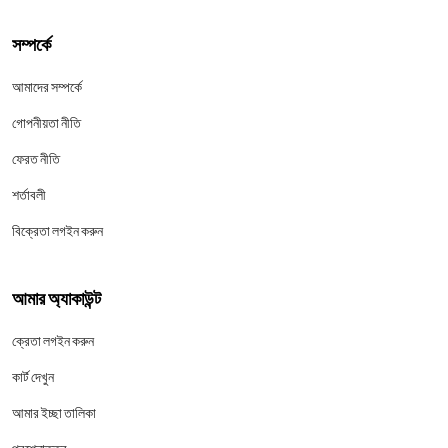
সম্পর্কে
আমাদের সম্পর্কে
গোপনীয়তা নীতি
ফেরত নীতি
শর্তাবলী
বিক্রেতা লগইন করুন
আমার অ্যাকাউন্ট
ক্রেতা লগইন করুন
কার্ট দেখুন
আমার ইচ্ছা তালিকা