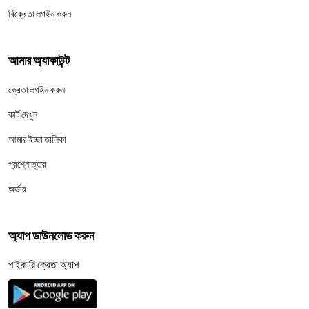
বিক্রেতা লগইন করুন
আমার অ্যাকাউন্ট
ক্রেতা লগইন করুন
কার্ট দেখুন
আমার ইচ্ছা তালিকা
প্রশ্নোত্তর
অর্ডার
অ্যাপ ডাউনলোড করুন
পাইকারি ক্রেতা অ্যাপ