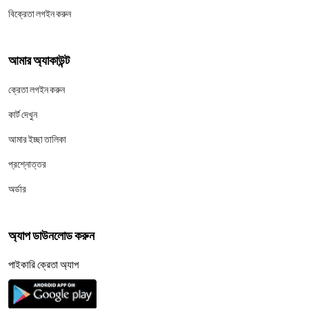
বিক্রেতা লগইন করুন
আমার অ্যাকাউন্ট
ক্রেতা লগইন করুন
কার্ট দেখুন
আমার ইচ্ছা তালিকা
প্রশ্নোত্তর
অর্ডার
অ্যাপ ডাউনলোড করুন
পাইকারি ক্রেতা অ্যাপ