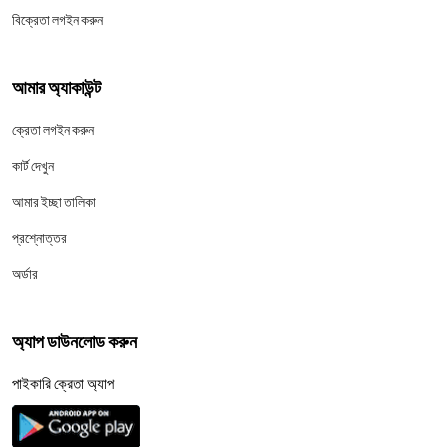
বিক্রেতা লগইন করুন
আমার অ্যাকাউন্ট
ক্রেতা লগইন করুন
কার্ট দেখুন
আমার ইচ্ছা তালিকা
প্রশ্নোত্তর
অর্ডার
অ্যাপ ডাউনলোড করুন
পাইকারি ক্রেতা অ্যাপ