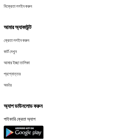
বিক্রেতা লগইন করুন
আমার অ্যাকাউন্ট
ক্রেতা লগইন করুন
কার্ট দেখুন
আমার ইচ্ছা তালিকা
প্রশ্নোত্তর
অর্ডার
অ্যাপ ডাউনলোড করুন
পাইকারি ক্রেতা অ্যাপ