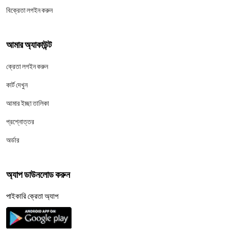
বিক্রেতা লগইন করুন
আমার অ্যাকাউন্ট
ক্রেতা লগইন করুন
কার্ট দেখুন
আমার ইচ্ছা তালিকা
প্রশ্নোত্তর
অর্ডার
অ্যাপ ডাউনলোড করুন
পাইকারি ক্রেতা অ্যাপ