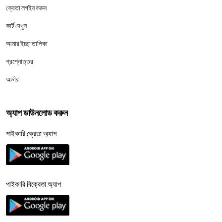
ক্রেতা লগইন করুন
কার্ট দেখুন
আমার ইচ্ছা তালিকা
প্রশ্নোত্তর
অর্ডার
অ্যাপ ডাউনলোড করুন
পাইকারি ক্রেতা অ্যাপ
পাইকারি বিক্রেতা অ্যাপ