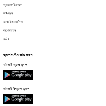
ক্রেতা লগইন করুন
কার্ট দেখুন
আমার ইচ্ছা তালিকা
প্রশ্নোত্তর
অর্ডার
অ্যাপ ডাউনলোড করুন
পাইকারি ক্রেতা অ্যাপ
পাইকারি বিক্রেতা অ্যাপ