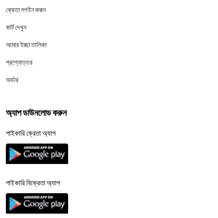
ক্রেতা লগইন করুন
কার্ট দেখুন
আমার ইচ্ছা তালিকা
প্রশ্নোত্তর
অর্ডার
অ্যাপ ডাউনলোড করুন
পাইকারি ক্রেতা অ্যাপ
পাইকারি বিক্রেতা অ্যাপ