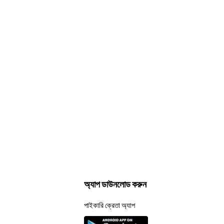
অ্যাপ ডাউনলোড করুন
পাইকারি ক্রেতা অ্যাপ