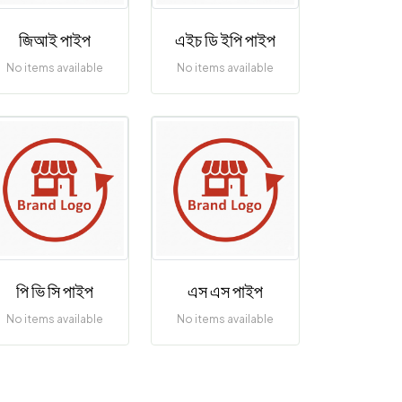
জিআই পাইপ
এইচ ডি ইপি পাইপ
No items available
No items available
পি ভি সি পাইপ
এস এস পাইপ
No items available
No items available