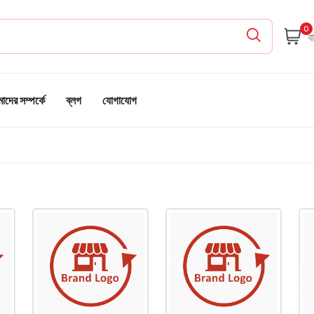
0
দের সম্পর্কে
ব্লগ
যোগাযোগ