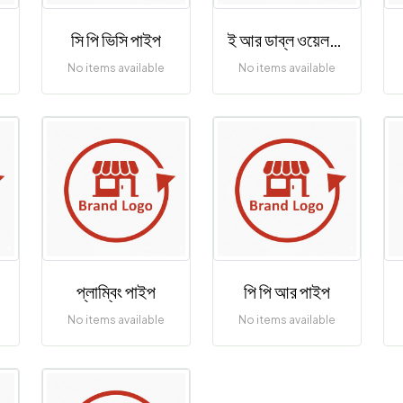
সি পি ভিসি পাইপ
ই আর ডাব্ল ওয়েলডেড পাইপ
No items available
No items available
প্লাম্বিং পাইপ
পি পি আর পাইপ
No items available
No items available