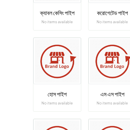
ক্যাবল কেসিং পাইপ
করোগেটেড পাইপ
No items available
No items available
হোস পাইপ
এম এস পাইপ
No items available
No items available