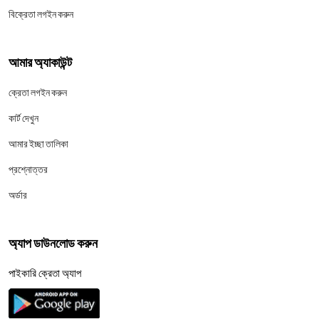
বিক্রেতা লগইন করুন
আমার অ্যাকাউন্ট
ক্রেতা লগইন করুন
কার্ট দেখুন
আমার ইচ্ছা তালিকা
প্রশ্নোত্তর
অর্ডার
অ্যাপ ডাউনলোড করুন
পাইকারি ক্রেতা অ্যাপ