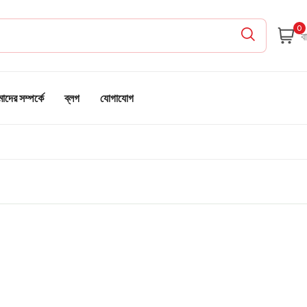
0
দের সম্পর্কে
ব্লগ
যোগাযোগ