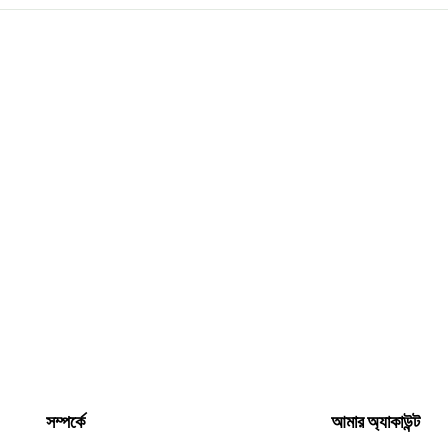
সম্পর্কে
আমার অ্যাকাউন্ট