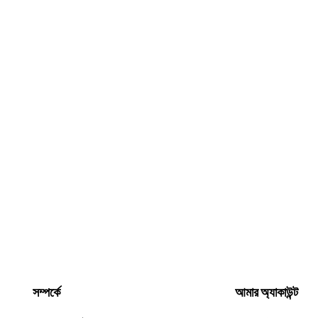
সম্পর্কে
আমার অ্যাকাউন্ট