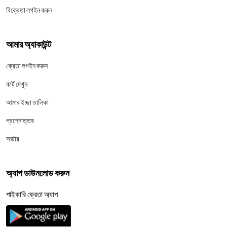
বিক্রেতা লগইন করুন
আমার অ্যাকাউন্ট
ক্রেতা লগইন করুন
কার্ট দেখুন
আমার ইচ্ছা তালিকা
প্রশ্নোত্তর
অর্ডার
অ্যাপ ডাউনলোড করুন
পাইকারি ক্রেতা অ্যাপ