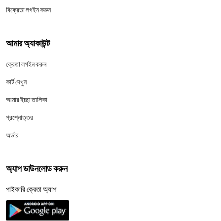
বিক্রেতা লগইন করুন
আমার অ্যাকাউন্ট
ক্রেতা লগইন করুন
কার্ট দেখুন
আমার ইচ্ছা তালিকা
প্রশ্নোত্তর
অর্ডার
অ্যাপ ডাউনলোড করুন
পাইকারি ক্রেতা অ্যাপ