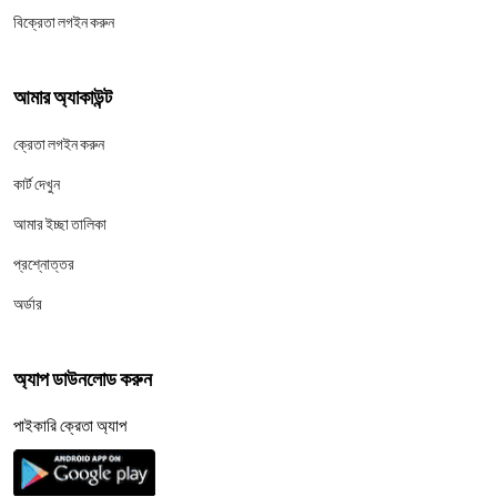
বিক্রেতা লগইন করুন
আমার অ্যাকাউন্ট
ক্রেতা লগইন করুন
কার্ট দেখুন
আমার ইচ্ছা তালিকা
প্রশ্নোত্তর
অর্ডার
অ্যাপ ডাউনলোড করুন
পাইকারি ক্রেতা অ্যাপ