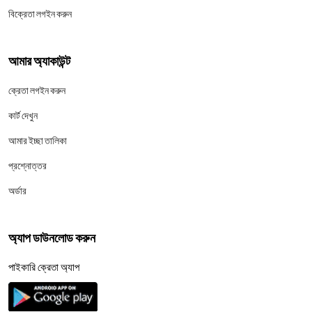
বিক্রেতা লগইন করুন
আমার অ্যাকাউন্ট
ক্রেতা লগইন করুন
কার্ট দেখুন
আমার ইচ্ছা তালিকা
প্রশ্নোত্তর
অর্ডার
অ্যাপ ডাউনলোড করুন
পাইকারি ক্রেতা অ্যাপ