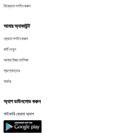
বিক্রেতা লগইন করুন
আমার অ্যাকাউন্ট
ক্রেতা লগইন করুন
কার্ট দেখুন
আমার ইচ্ছা তালিকা
প্রশ্নোত্তর
অর্ডার
অ্যাপ ডাউনলোড করুন
পাইকারি ক্রেতা অ্যাপ