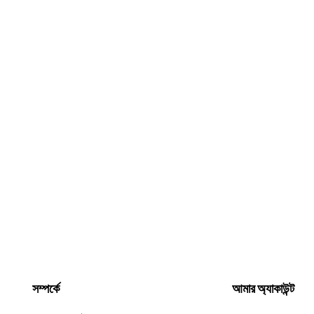
সম্পর্কে
আমার অ্যাকাউন্ট