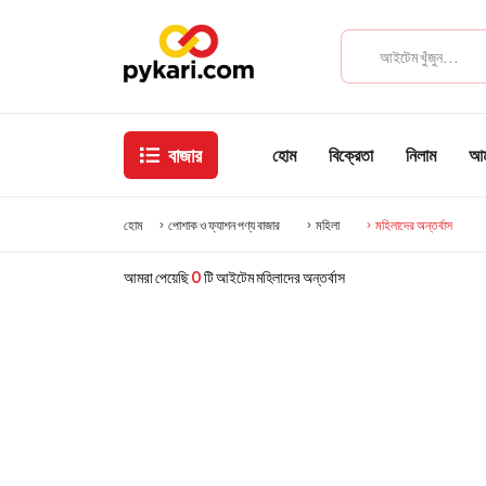
বাজার
হোম
বিক্রেতা
নিলাম
আমা
হোম
পোশাক ও ফ্যাশন পণ্য বাজার
মহিলা
মহিলাদের অন্তর্বাস
আমরা পেয়েছি
0
টি আইটেম মহিলাদের অন্তর্বাস