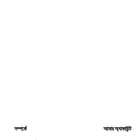
সম্পর্কে
আমার অ্যাকাউন্ট