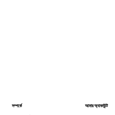
সম্পর্কে
আমার অ্যাকাউন্ট