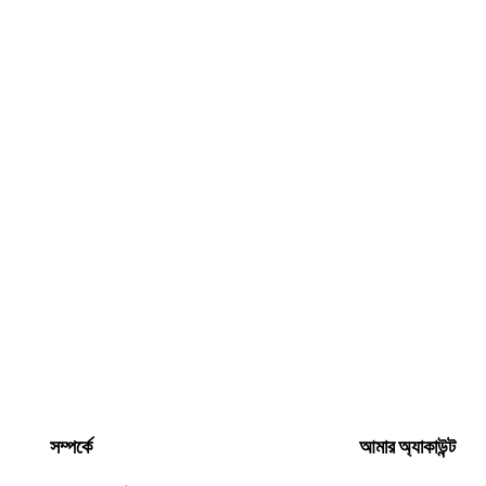
সম্পর্কে
আমার অ্যাকাউন্ট