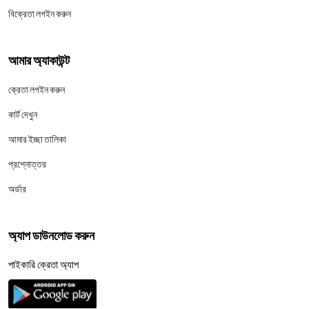
বিক্রেতা লগইন করুন
আমার অ্যাকাউন্ট
ক্রেতা লগইন করুন
কার্ট দেখুন
আমার ইচ্ছা তালিকা
প্রশ্নোত্তর
অর্ডার
অ্যাপ ডাউনলোড করুন
পাইকারি ক্রেতা অ্যাপ