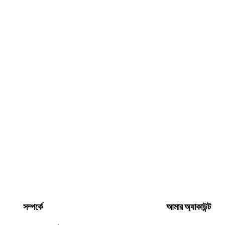
সম্পর্কে
আমার অ্যাকাউন্ট