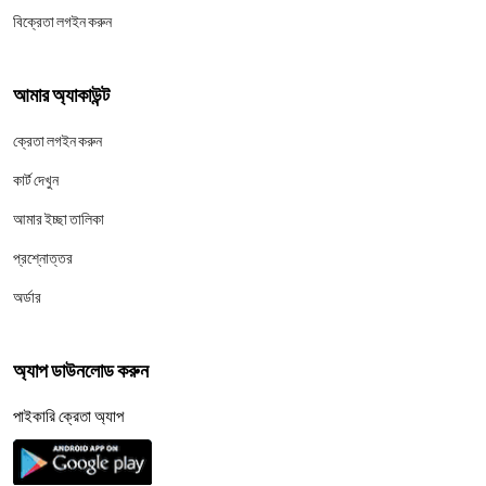
বিক্রেতা লগইন করুন
আমার অ্যাকাউন্ট
ক্রেতা লগইন করুন
কার্ট দেখুন
আমার ইচ্ছা তালিকা
প্রশ্নোত্তর
অর্ডার
অ্যাপ ডাউনলোড করুন
পাইকারি ক্রেতা অ্যাপ