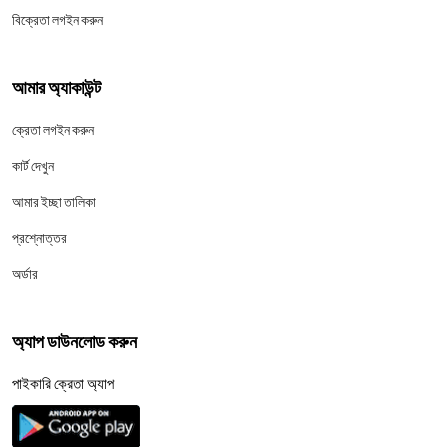
বিক্রেতা লগইন করুন
আমার অ্যাকাউন্ট
ক্রেতা লগইন করুন
কার্ট দেখুন
আমার ইচ্ছা তালিকা
প্রশ্নোত্তর
অর্ডার
অ্যাপ ডাউনলোড করুন
পাইকারি ক্রেতা অ্যাপ