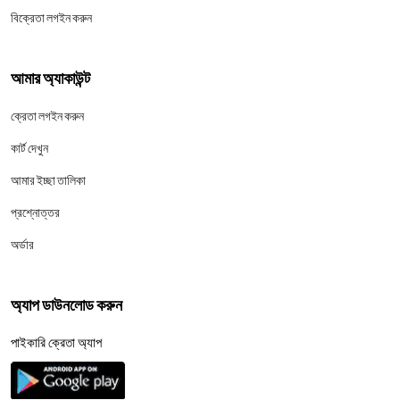
বিক্রেতা লগইন করুন
আমার অ্যাকাউন্ট
ক্রেতা লগইন করুন
কার্ট দেখুন
আমার ইচ্ছা তালিকা
প্রশ্নোত্তর
অর্ডার
অ্যাপ ডাউনলোড করুন
পাইকারি ক্রেতা অ্যাপ