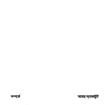
সম্পর্কে
আমার অ্যাকাউন্ট