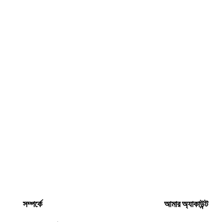
সম্পর্কে
আমার অ্যাকাউন্ট