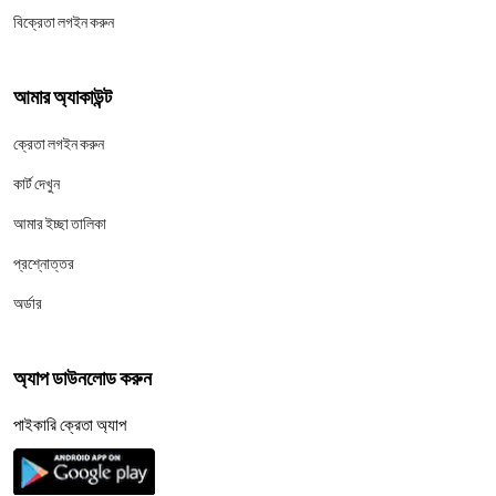
বিক্রেতা লগইন করুন
আমার অ্যাকাউন্ট
ক্রেতা লগইন করুন
কার্ট দেখুন
আমার ইচ্ছা তালিকা
প্রশ্নোত্তর
অর্ডার
অ্যাপ ডাউনলোড করুন
পাইকারি ক্রেতা অ্যাপ