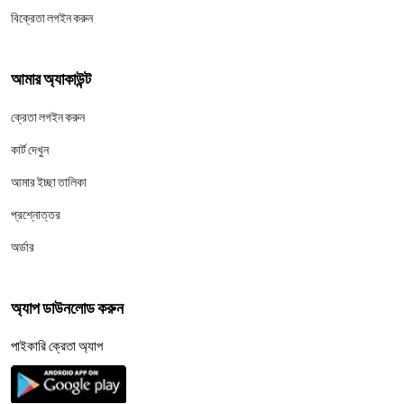
বিক্রেতা লগইন করুন
আমার অ্যাকাউন্ট
ক্রেতা লগইন করুন
কার্ট দেখুন
আমার ইচ্ছা তালিকা
প্রশ্নোত্তর
অর্ডার
অ্যাপ ডাউনলোড করুন
পাইকারি ক্রেতা অ্যাপ