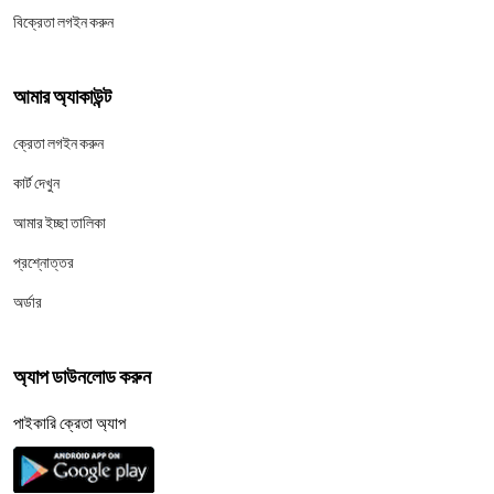
বিক্রেতা লগইন করুন
আমার অ্যাকাউন্ট
ক্রেতা লগইন করুন
কার্ট দেখুন
আমার ইচ্ছা তালিকা
প্রশ্নোত্তর
অর্ডার
অ্যাপ ডাউনলোড করুন
পাইকারি ক্রেতা অ্যাপ