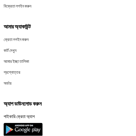
বিক্রেতা লগইন করুন
আমার অ্যাকাউন্ট
ক্রেতা লগইন করুন
কার্ট দেখুন
আমার ইচ্ছা তালিকা
প্রশ্নোত্তর
অর্ডার
অ্যাপ ডাউনলোড করুন
পাইকারি ক্রেতা অ্যাপ