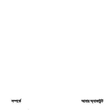
সম্পর্কে
আমার অ্যাকাউন্ট