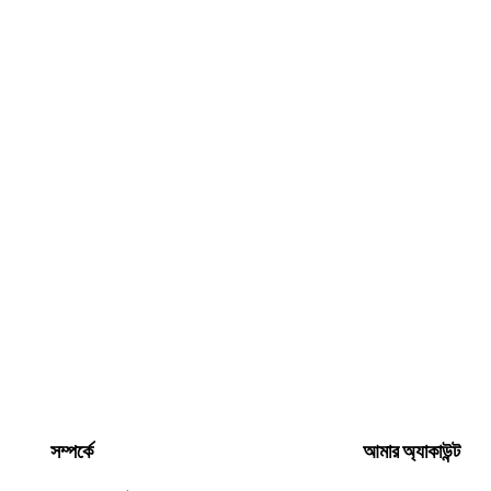
সম্পর্কে
আমার অ্যাকাউন্ট