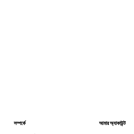
সম্পর্কে
আমার অ্যাকাউন্ট