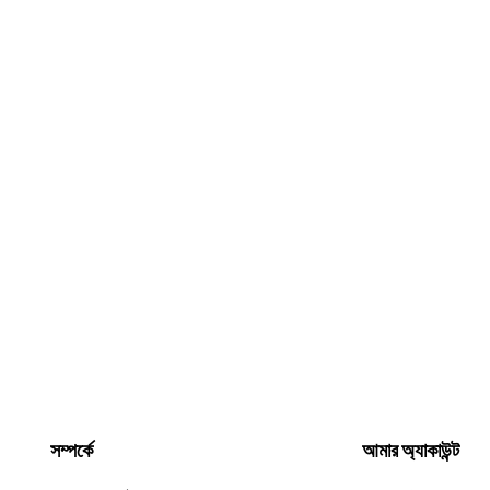
সম্পর্কে
আমার অ্যাকাউন্ট