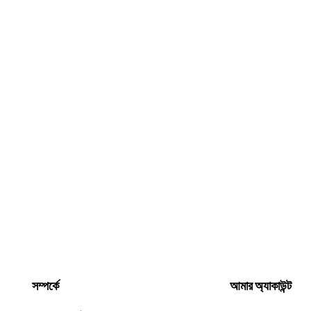
সম্পর্কে
আমার অ্যাকাউন্ট