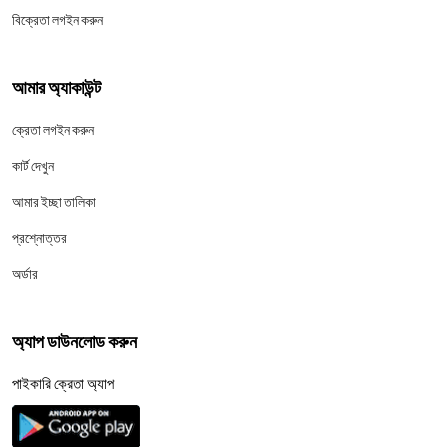
বিক্রেতা লগইন করুন
আমার অ্যাকাউন্ট
ক্রেতা লগইন করুন
কার্ট দেখুন
আমার ইচ্ছা তালিকা
প্রশ্নোত্তর
অর্ডার
অ্যাপ ডাউনলোড করুন
পাইকারি ক্রেতা অ্যাপ